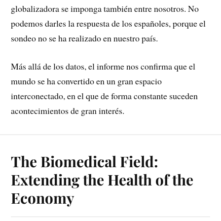
globalizadora se imponga también entre nosotros. No
podemos darles la respuesta de los españoles, porque el
sondeo no se ha rea­lizado en nuestro país.
Más allá de los datos, el informe nos confirma que el
mundo se ha convertido en un gran espacio
interconectado, en el que de forma constante suceden
acon­tecimientos de gran interés.
The Biomedical Field:
Extending the Health of the
Economy