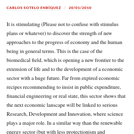
CARLOS SOTELO ENRÍQUEZ
20/01/2010
It is stimulating (Please not to confuse with stimulus
plans or whatever) to discover the strength of new
approaches to the progress of economy and the human
being in general terms. This is the case of the
biomedical field, which is opening a new frontier to the
extension of life and to the development of a economic
sector with a huge future. Far from expired economic
recipes recommending to insist in public expenditure,
financial engineering or real state, this sector shows that
the next economic lanscape will be linked to serious
Research, Development and Innovation, where science
plays a major role. In a similar way than the renewable
energy sector (but with less protectionism and