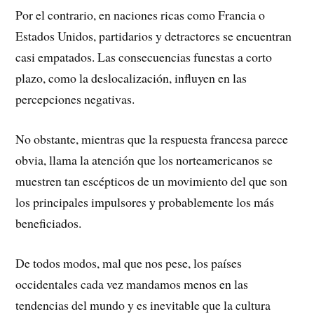
Por el contrario, en naciones ricas como Francia o
Estados Unidos, partidarios y detractores se en­cuentran
casi empatados. Las consecuencias funestas a corto
plazo, como la des­localización, influyen en las
percepciones negativas.
No obstante, mientras que la respuesta francesa parece
obvia, llama la atención que los norteamericanos se
muestren tan escépticos de un movimiento del que son
los principales impulso­res y probablemente los más
beneficiados.
De todos modos, mal que nos pese, los países
occidentales cada vez mandamos menos en las
tendencias del mundo y es inevitable que la cultura