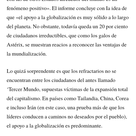
fenómeno positivo». El in­forme concluye con Ia idea de
que «el apoyo a la globalización es muy sólido a lo largo
del planeta. No obstante, todavía queda un 20 por ciento
de ciudadanos irreductibles, que como los galos de
Astérix, se muestran reacios a reconocer las ventajas de
la mundialización.
Lo quizá sorprendente es que los refractarios no se
encuentran entre los ciu­dadanos del antes llamado
‘Tercer Mundo, supuestas víctimas de la expansión total
del capitalismo. En países como Tailandia, China, Corea
e incluso Irán (en este caso, una prueba más de que los
líderes conducen a caminos no deseados por el pueblo),
el apoyo a la globalización es predominante.