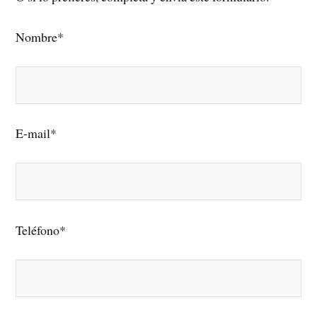
Nombre*
E-mail*
Teléfono*